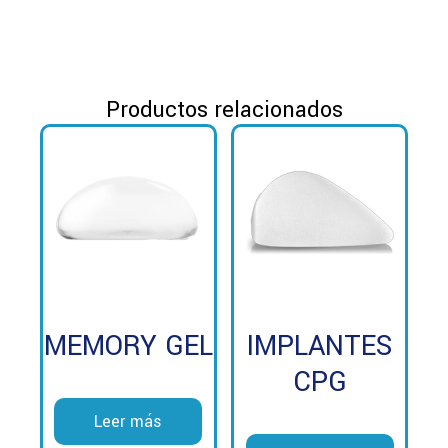
Productos relacionados
MEMORY GEL
IMPLANTES
CPG
Leer más