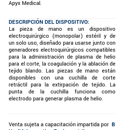
Apyx Medical.
DESCRIPCIÓN DEL DISPOSITIVO:
La pieza de mano es un dispositivo
electroquirúrgico (monopolar) estéril y de
un solo uso, diseñado para usarse junto con
generadores electroquirúrgicos compatibles
para la administración de plasma de helio
para el corte, la coagulación y la ablación de
tejido blando. Las piezas de mano están
disponibles con una cuchilla de corte
retráctil para la extirpación de tejido. La
punta de la cuchilla funciona como
electrodo para generar plasma de helio.
Venta sujeta a capacitación impartida por
B