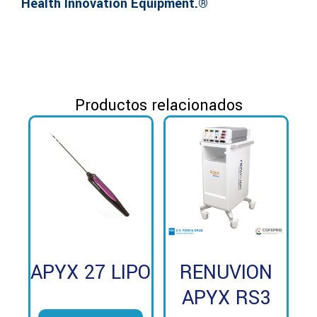
Health Innovation Equipment.®
Productos relacionados
APYX 27 LIPO
RENUVION
APYX RS3