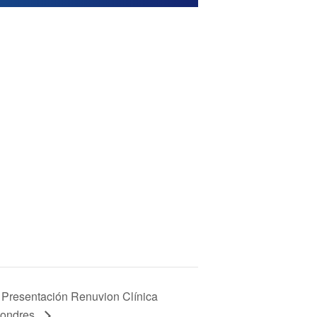
Presentación Renuvion Clínica
ondres