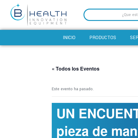
INICIO
PRODUCTOS
SER
« Todos los Eventos
Este evento ha pasado.
UN ENCUENT
pieza de ma